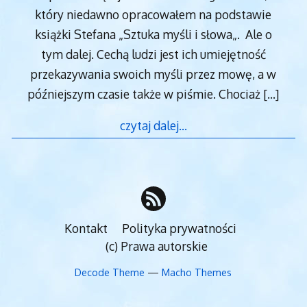
który niedawno opracowałem na podstawie
książki Stefana „Sztuka myśli i słowa„. Ale o
tym dalej. Cechą ludzi jest ich umiejętność
przekazywania swoich myśli przez mowę, a w
późniejszym czasie także w piśmie. Chociaż
[…]
czytaj dalej…
Kontakt
Polityka prywatności
(c) Prawa autorskie
Decode Theme
—
Macho Themes