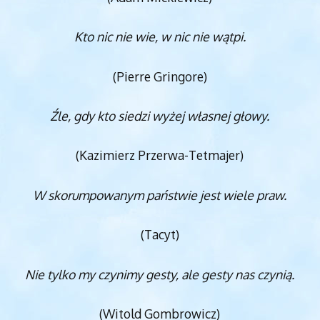
Kto nic nie wie, w nic nie wątpi.
(Pierre Gringore)
Źle, gdy kto siedzi wyżej własnej głowy.
(Kazimierz Przerwa-Tetmajer)
W skorumpowanym państwie jest wiele praw.
(Tacyt)
Nie tylko my czynimy gesty, ale gesty nas czynią.
(Witold Gombrowicz)