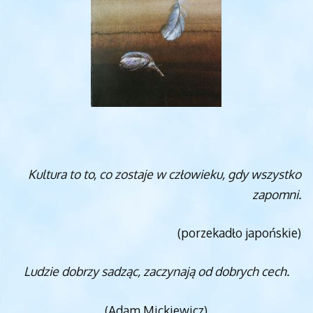
Kultura to to, co zostaje w człowieku, gdy wszystko
zapomni.
(porzekadło japońskie)
Ludzie dobrzy sadząc, zaczynają od dobrych cech.
(Adam Mickiewicz)