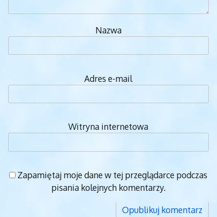
Nazwa
Adres e-mail
Witryna internetowa
Zapamiętaj moje dane w tej przeglądarce podczas
pisania kolejnych komentarzy.