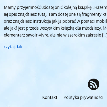
Mamy przyjemność udostępnić kolejną książkę „Razem,
Jej opis znajdziesz tutaj. Tam dostępne są fragmenty k
oraz znajdziesz instrukcję jak ją pobrać w postaci mob
ale jak? jest przede wszystkim książką dla młodzieży. M
elementarz savoir-vivre, ale nie w szerokim zakresie
[…
czytaj dalej…
Kontakt
Polityka prywatności